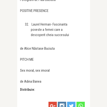
POSITIVE PRESENCE
Laurel Herman- Fascinanta
poveste a femeii care a
descoperit cheia succesului
de Alice Năstase Buciuta
PITCH ME
Sex moral, sex imoral
de Adina Banea
Distribuie: