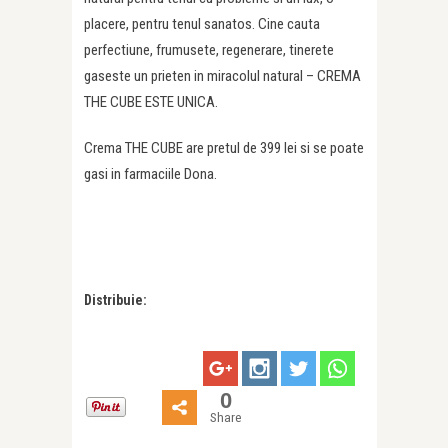
placere, pentru tenul sanatos. Cine cauta
perfectiune, frumusete, regenerare, tinerete
gaseste un prieten in miracolul natural – CREMA
THE CUBE ESTE UNICA.
Crema THE CUBE are pretul de 399 lei si se poate
gasi in farmaciile Dona.
Distribuie:
0
Share