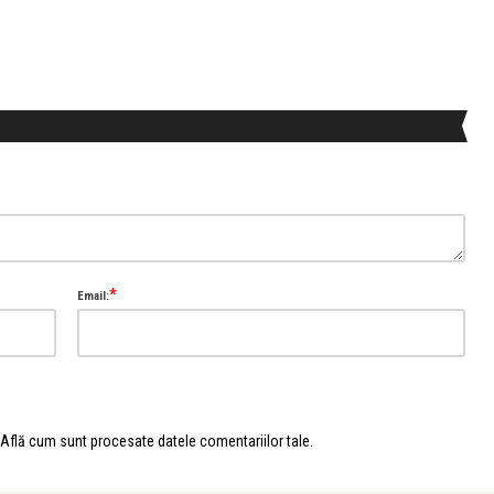
*
Email:
Află cum sunt procesate datele comentariilor tale
.