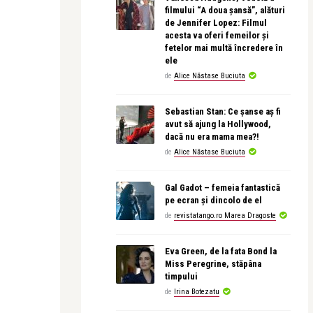
filmului “A doua șansă”, alături
de Jennifer Lopez: Filmul
acesta va oferi femeilor și
fetelor mai multă încredere în
ele
de
Alice Năstase Buciuta
Sebastian Stan: Ce șanse aș fi
avut să ajung la Hollywood,
dacă nu era mama mea?!
de
Alice Năstase Buciuta
Gal Gadot – femeia fantastică
pe ecran și dincolo de el
de
revistatango.ro Marea Dragoste
Eva Green, de la fata Bond la
Miss Peregrine, stăpâna
timpului
de
Irina Botezatu