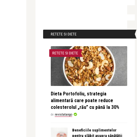
RETETE SI DIETE
RETETE SI DIETE
Dieta Portofoliu, strategia
alimentară care poate reduce
colesterolul „rău” cu până la 30%
de
revistatango
Beneficiile suplimentelor
pentru slăbit asupra sănătății