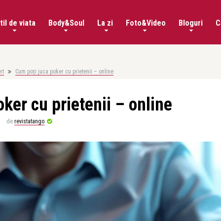
til de viata
Body&Soul
La zi
Foto&Video
Bloguri
C
rt
Cum poți juca poker cu prietenii – online
ker cu prietenii – online
de
revistatango