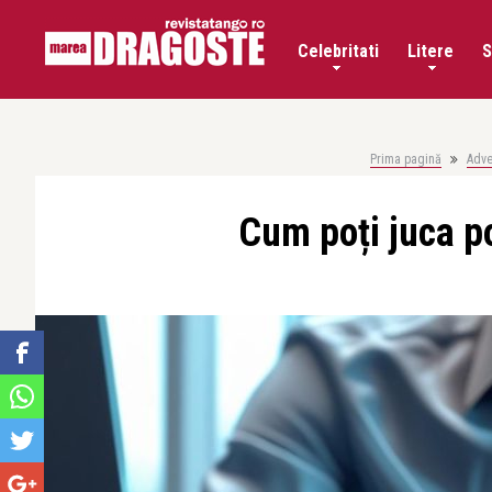
Celebritati
Litere
S
Prima pagină
Adve
Cum poți juca po