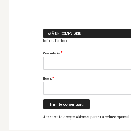
LASĂ UN COMENTARIU:
Login cu Facebook
*
Comentariu:
*
Nume:
Acest sit folosește Akismet pentru a reduce spamul.