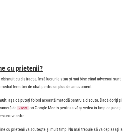
ne cu prietenii?
obișnuit cu distracția, însă lucrurile stau și mai bine când adversari sunt
ntermediul ferestrei de chat pentru un plus de amuzament.
 mult, așa că puteți folosi această metodă pentru a discuta. Dacă doriți și
o cameră de
ori Google Meets pentru a vă și vedea în timp ce jucați
Zoom
esiunii voastre.
ine cu prietenii vă scutește și mult timp. Nu mai trebuie să vă deplasați la