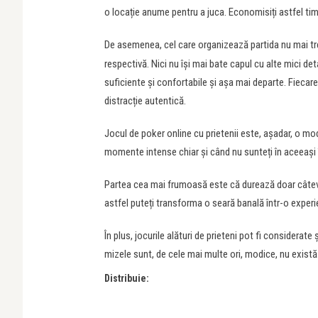
o locație anume pentru a juca. Economisiți astfel timp 
De asemenea, cel care organizează partida nu mai tre
respectivă. Nici nu își mai bate capul cu alte mici det
suficiente și confortabile și așa mai departe. Fiecare
distracție autentică.
Jocul de poker online cu prietenii este, așadar, o mod
momente intense chiar și când nu sunteți în aceeași 
Partea cea mai frumoasă este că durează doar câteva
astfel puteți transforma o seară banală într-o exper
În plus, jocurile alături de prieteni pot fi considera
mizele sunt, de cele mai multe ori, modice, nu exist
Distribuie: