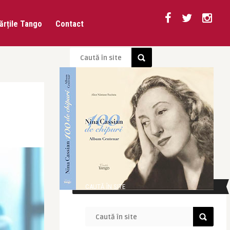
ărțile Tango
Contact
CAUTĂ ÎN SITE