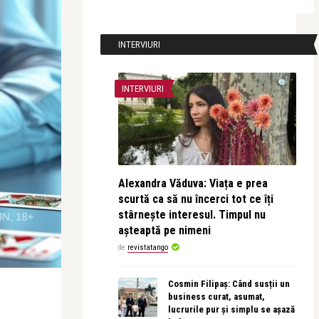
INTERVIURI
INTERVIURI
Alexandra Văduva: Viața e prea
scurtă ca să nu încerci tot ce îți
stârnește interesul. Timpul nu
așteaptă pe nimeni
de
revistatango
Cosmin Filipaș: Când susții un
business curat, asumat,
lucrurile pur și simplu se așază