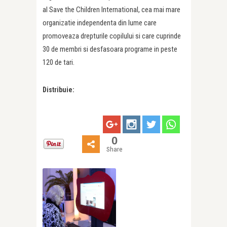
al Save the Children International, cea mai mare
organizatie independenta din lume care
promoveaza drepturile copilului si care cuprinde
30 de membri si desfasoara programe in peste
120 de tari.
Distribuie:
0
Share