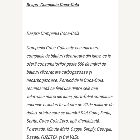
Despre Compania Coca-Cola
Despre Compania Coca-Cola
Compania Coca-Cola este cea mai mare
companie de băuturi răcoritoare din lume, ce le
oferă consumatorilor peste 500 de mărci de
băuturi răcoritoare carbogazoase şi
necarbogazoase. Pornind de la Coca-Cola,
recunoscută ca fiind una dintre cele mai
valoroase mărci din lume, portofoliul companiei
cuprinde branduri în valoare de 20 de miliarde de
dolari, printre care se numără Diet Coke, Fanta,
Sprite, Coca-Cola Zero, apă vitaminizată,
Powerade, Minute Maid, Cappy, Simply, Georgia,
Dasani, FUZETEA și Del Valle.