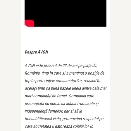
Despre AVON
AVON este prezent de 23 de ani pe piața din
România, timp în care și-a menținut o poziție de
top în preferințele consumatorilor, reușind în
același timp să pună bazele uneia dintre cele mai
mari comunități de femei. Compania este
preocupată nu numai să aducă frumusețe și
independenţă femeilor, dar și să le
îmbunătățească viața, promovând respectul pe
care societatea îl datorează rolului lor în