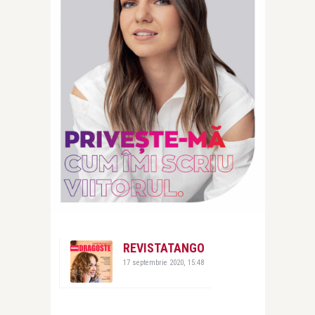
REVISTATANGO
17 septembrie 2020, 15:48