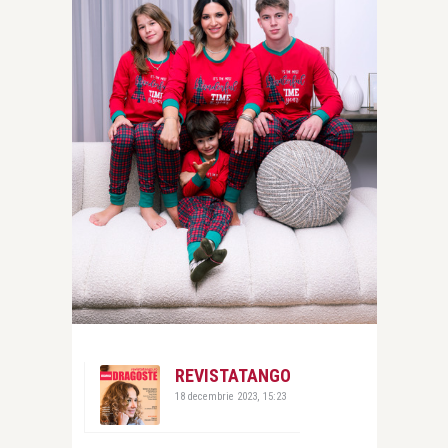
REVISTATANGO
18 decembrie 2023, 15:23