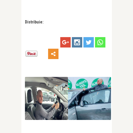
Distribuie: