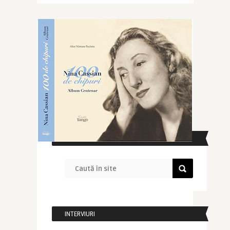
CAUTĂ ÎN SITE
INTERVIURI