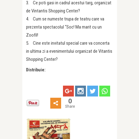
3. Ce poti gasi in cadrul acestui targ, organizat
de Vintantis Shopping Center?
4. Cum se numeste trupa de teatru care va
prezenta spectacolul “Soc! Ma marit cu un
Zoofil!
5. Cine este invitatul special care va concerta
in ultima zi a evenimentului organizat de Vitantis
Shopping Center?
Distribuie:
0
Share