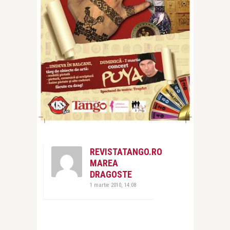
REVISTATANGO.RO
MAREA
DRAGOSTE
1 martie 2010, 14:08