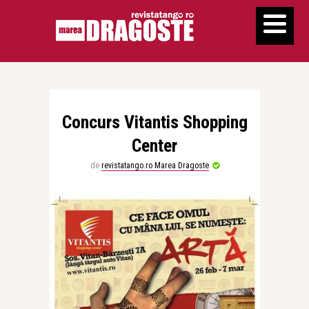
Concurs Vitantis Shopping
Center
de
revistatango.ro Marea Dragoste