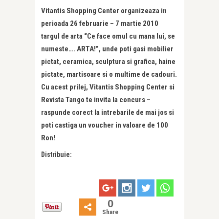
Vitantis Shopping Center organizeaza in
perioada 26 februarie – 7 martie 2010
targul de arta “Ce face omul cu mana lui, se
numeste…. ARTA!”, unde poti gasi mobilier
pictat, ceramica, sculptura si grafica, haine
pictate, martisoare si o multime de cadouri.
Cu acest prilej, Vitantis Shopping Center si
Revista Tango te invita la concurs –
raspunde corect la intrebarile de mai jos si
poti castiga un voucher in valoare de 100
Ron!
Distribuie:
0
Share