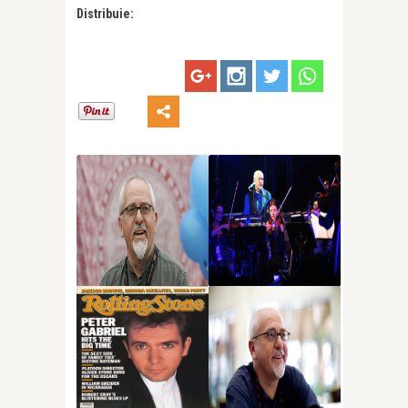
Distribuie: