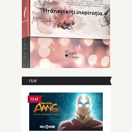
FILM
FILM