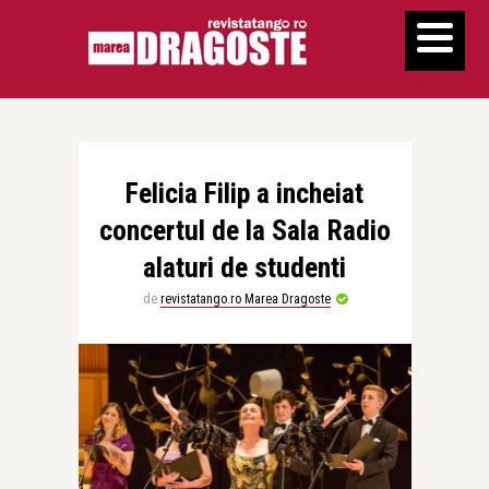
Felicia Filip a incheiat
concertul de la Sala Radio
alaturi de studenti
de
revistatango.ro Marea Dragoste