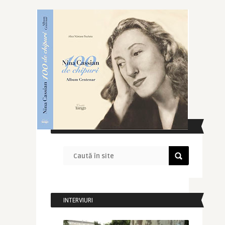
CAUTĂ ÎN SITE
INTERVIURI