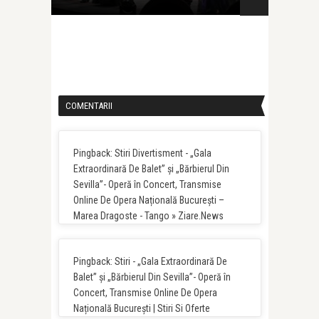
COMENTARII
Pingback: Stiri Divertisment - „Gala
Extraordinară De Balet” și „Bărbierul Din
Sevilla”- Operă în Concert, Transmise
Online De Opera Națională București –
Marea Dragoste - Tango » Ziare.News
Pingback: Stiri - „Gala Extraordinară De
Balet” și „Bărbierul Din Sevilla”- Operă în
Concert, Transmise Online De Opera
Națională București | Stiri Si Oferte