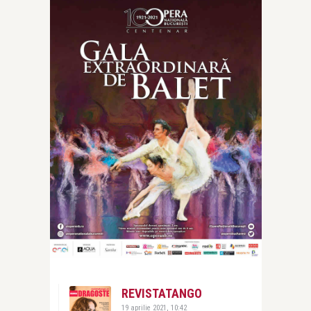
REVISTATANGO
19 aprilie 2021, 10:42