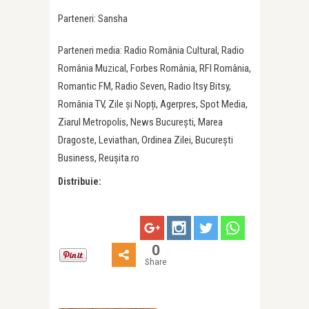
Parteneri: Sansha
Parteneri media: Radio România Cultural, Radio
România Muzical, Forbes România, RFI România,
Romantic FM, Radio Seven, Radio Itsy Bitsy,
România TV, Zile și Nopți, Agerpres, Spot Media,
Ziarul Metropolis, News București, Marea
Dragoste, Leviathan, Ordinea Zilei, București
Business, Reușita.ro
Distribuie:
0
Share