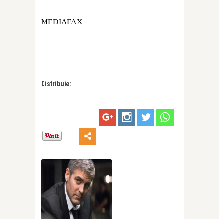
MEDIAFAX
Distribuie: