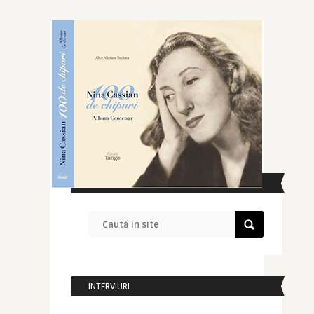
CAUTĂ ÎN SITE
INTERVIURI