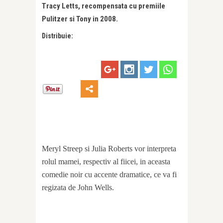
Tracy Letts, recompensata cu premiile
Pulitzer si Tony in 2008.
Distribuie:
Meryl Streep si Julia Roberts vor interpreta
rolul mamei, respectiv al fiicei, in aceasta
comedie noir cu accente dramatice, ce va fi
regizata de John Wells.