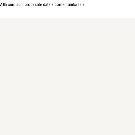
Află cum sunt procesate datele comentariilor tale
.