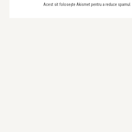
Acest sit folosește Akismet pentru a reduce spamul.