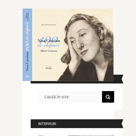
CAUTĂ ÎN SITE
INTERVIURI