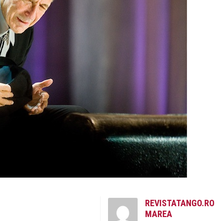
REVISTATANGO.RO
MAREA