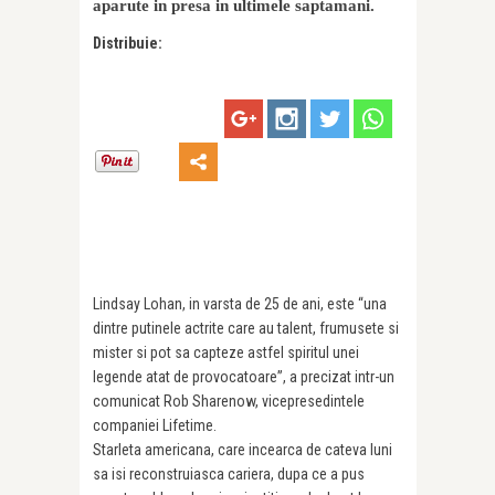
aparute in presa in ultimele saptamani.
Distribuie:
Lindsay Lohan, in varsta de 25 de ani, este “una
dintre putinele actrite care au talent, frumusete si
mister si pot sa capteze astfel spiritul unei
legende atat de provocatoare”, a precizat intr-un
comunicat Rob Sharenow, vicepresedintele
companiei Lifetime.
Starleta americana, care incearca de cateva luni
sa isi reconstruiasca cariera, dupa ce a pus