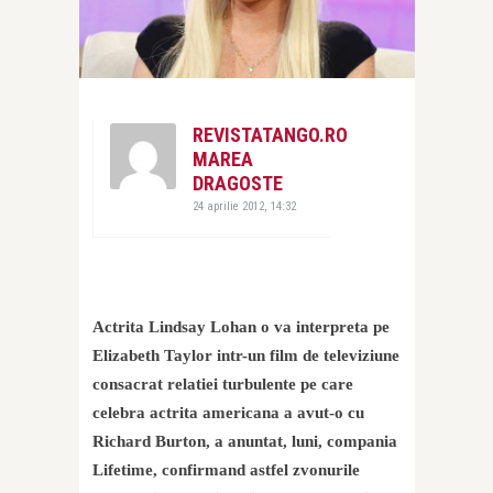
REVISTATANGO.RO
MAREA
DRAGOSTE
24 aprilie 2012, 14:32
Actrita Lindsay Lohan o va interpreta pe
Elizabeth Taylor intr-un film de televiziune
consacrat relatiei turbulente pe care
celebra actrita americana a avut-o cu
Richard Burton, a anuntat, luni, compania
Lifetime, confirmand astfel zvonurile