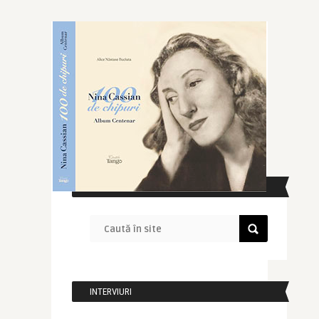
CAUTĂ ÎN SITE
INTERVIURI