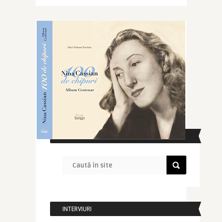
CAUTĂ ÎN SITE
INTERVIURI