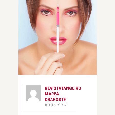
REVISTATANGO.RO
MAREA
DRAGOSTE
15 mai 2013, 18:07