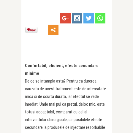
Confortabil, eficient, efecte secundare
minime
De ce se intampla asta? Pentru ca durerea
cauzata de acest tratament este de intensitate
mica si de scurta durata, iar efectul se vede
imediat. Unde mai pui ca pretul, deloc mic, este
totusi acceptabil, comparat cu cel al
interventiilor chirurgicale, iar posibilele efecte
secundare la produsele de injectare resorbabile