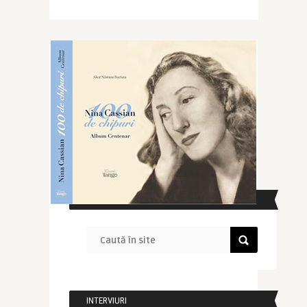
CAUTĂ ÎN SITE
INTERVIURI