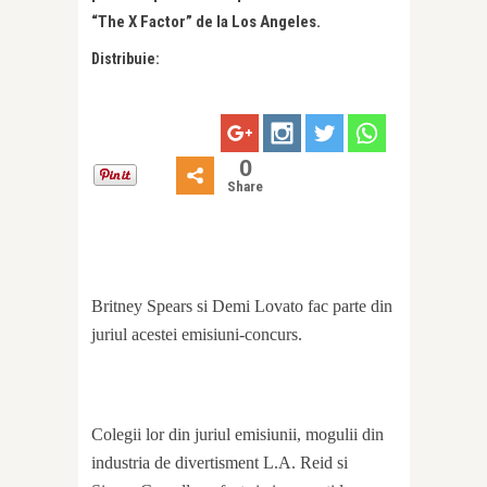
“The X Factor” de la Los Angeles.
Distribuie:
0
Share
Britney Spears si Demi Lovato fac parte din
juriul acestei emisiuni-concurs.
Colegii lor din juriul emisiunii, mogulii din
industria de divertisment L.A. Reid si