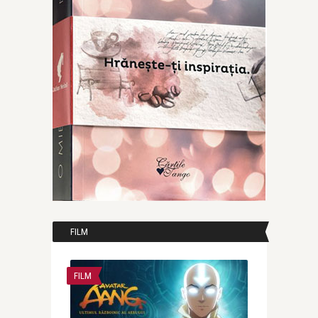
FILM
FILM