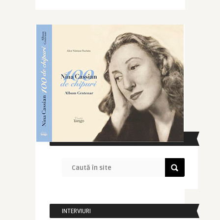
CAUTĂ ÎN SITE
INTERVIURI