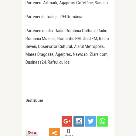
Parteneri: Artmark, Agapitos Cofetărie, Sansha
Partener de tradiție: RFI România
Parteneri media: Radio România Cultural, Radio
România Muzical, Romantic FM, Gold FM, Radio
Seven, Observator Cultural, Ziarul Metropolis,
Marea Dragoste, Agerpres, News.ro, Ziare.com,
Business24, Raftul cu Idei
Distribuie:
0