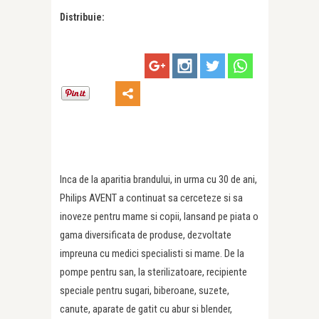
Distribuie:
Inca de la aparitia brandului, in urma cu 30 de ani,
Philips AVENT a continuat sa cerceteze si sa
inoveze pentru mame si copii, lansand pe piata o
gama diversificata de produse, dezvoltate
impreuna cu medici specialisti si mame. De la
pompe pentru san, la sterilizatoare, recipiente
speciale pentru sugari, biberoane, suzete,
canute, aparate de gatit cu abur si blender,