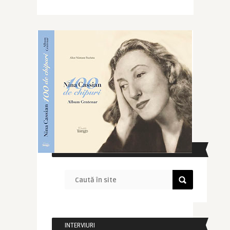
CAUTĂ ÎN SITE
INTERVIURI