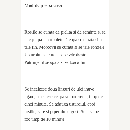
Mod de preparare:
Rosiile se curata de pielita si de seminte si se
taie pulpa in cubulete. Ceapa se curata si se
taie fin. Morcovii se curata si se taie rondele.
Usturoiul se curata si se zdrobeste.
Patrunjelul se spala si se toaca fin.
Se incalzesc doua linguri de ulei intr-o
tigaie, se calesc ceapa si morcovul, timp de
cinci minute. Se adauga usturoiul, apoi
rosiile, sare si piper dupa gust. Se lasa pe
foc timp de 10 minute.