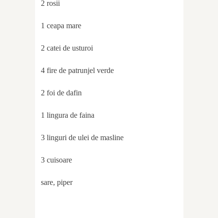
2 rosii
1 ceapa mare
2 catei de usturoi
4 fire de patrunjel verde
2 foi de dafin
1 lingura de faina
3 linguri de ulei de masline
3 cuisoare
sare, piper