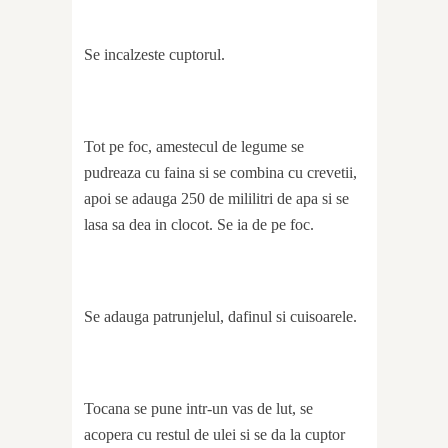
Se incalzeste cuptorul.
Tot pe foc, amestecul de legume se
pudreaza cu faina si se combina cu crevetii,
apoi se adauga 250 de mililitri de apa si se
lasa sa dea in clocot. Se ia de pe foc.
Se adauga patrunjelul, dafinul si cuisoarele.
Tocana se pune intr-un vas de lut, se
acopera cu restul de ulei si se da la cuptor