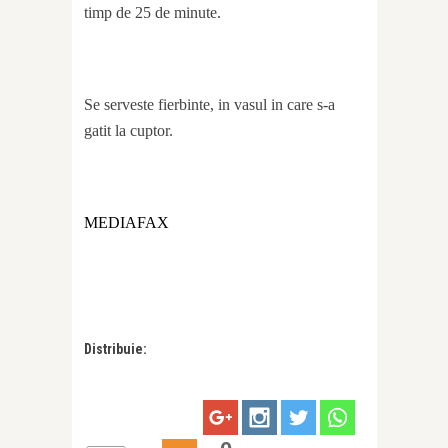
timp de 25 de minute.
Se serveste fierbinte, in vasul in care s-a
gatit la cuptor.
MEDIAFAX
Distribuie: