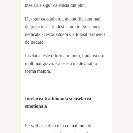
inselarile sigur ca exista din plin.
Desigur ca adulterul, aventurile sunt mai
degraba inselari, desi la noi in emisiunea
dedicata acestor situatii s-a folosit termenul
de tradare.
Inselarea este o forma minora, tradarea este
mult mai grava. Ea este, cu adevarat, o
forma majora.
Inselarea traditionala si inselarea
emotionala
Se vorbeste din ce in ce mai mult de