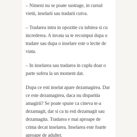
– Nimeni nu se poate sustrage, in cursul
vietii, inselarii sau tradarii cuiva.
– Tradarea intra in opozitie cu iubirea si cu
increderea. A invata sa te recompui dupa o
tradare sau dupa o inselare este o lectie de
viata.
– In inselarea sau tradarea in cuplu doar o
parte sufera la un moment dat.
Dupa ce esti inselat apare dezamagirea. Dar
ce este dezamagirea, daca nu disparitia
amagirii? Se poate spune ca cineva te-a
dezamagit, dar si ca tu esti dezamagit sau
dezamagita. Tradarea e mai aproape de
crima decat inselarea. Inselarea este foarte
aproape de adulter.