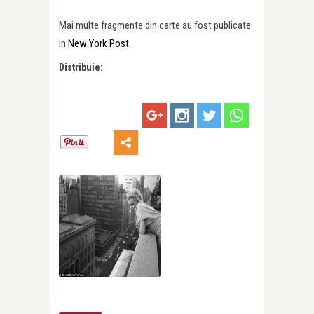
Mai multe fragmente din carte au fost publicate
in
New York Post.
Distribuie: