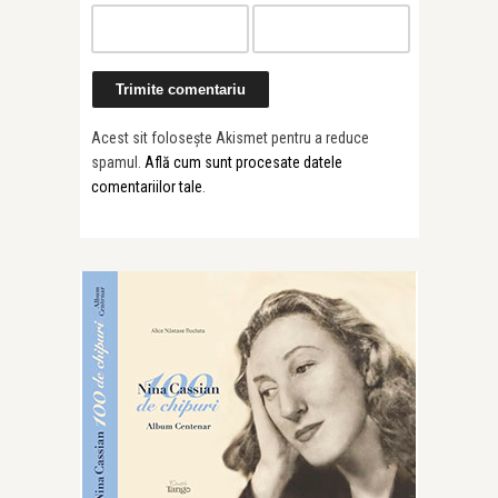
Acest sit folosește Akismet pentru a reduce
spamul.
Află cum sunt procesate datele
comentariilor tale
.