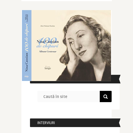
CAUTĂ ÎN SITE
INTERVIURI