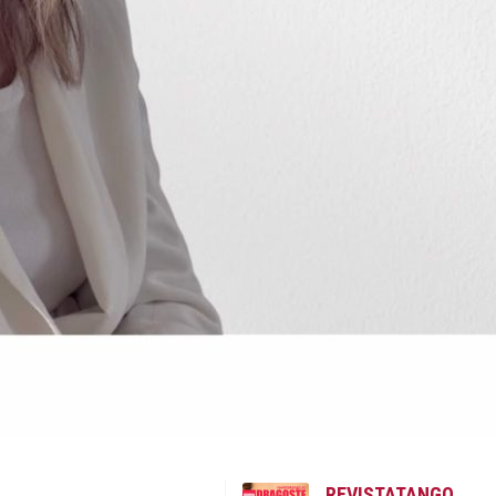
REVISTATANGO