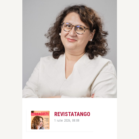
REVISTATANGO
1 iulie 2026, 08:08