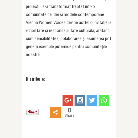
proiectul s-a transformat treptat într-o
comunitate de idei și modele contemporane.
Vienna Women Voices devine astfel o invitație la
vizibilitate și responsabilitate culturală, arătând
cum sensibilitatea, colaborarea și asumarea pot
genera exemple puternice pentru comunitățile
noastre.
Distribuie:
0
Share