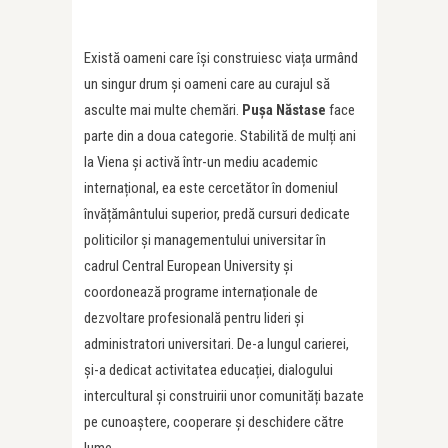
Există oameni care își construiesc viața urmând
un singur drum și oameni care au curajul să
asculte mai multe chemări.
Pușa Năstase
face
parte din a doua categorie. Stabilită de mulți ani
la Viena și activă într-un mediu academic
internațional, ea este cercetător în domeniul
învățământului superior, predă cursuri dedicate
politicilor și managementului universitar în
cadrul Central European University și
coordonează programe internaționale de
dezvoltare profesională pentru lideri și
administratori universitari. De-a lungul carierei,
și-a dedicat activitatea educației, dialogului
intercultural și construirii unor comunități bazate
pe cunoaștere, cooperare și deschidere către