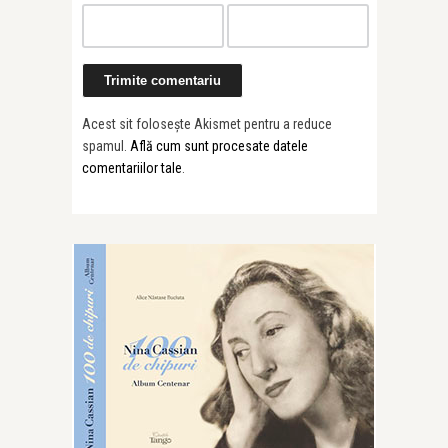
Acest sit folosește Akismet pentru a reduce
spamul.
Află cum sunt procesate datele
comentariilor tale
.