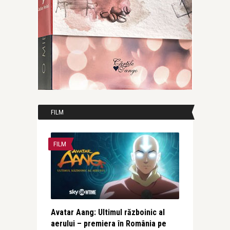
FILM
FILM
Avatar Aang: Ultimul războinic al
aerului – premiera în România pe