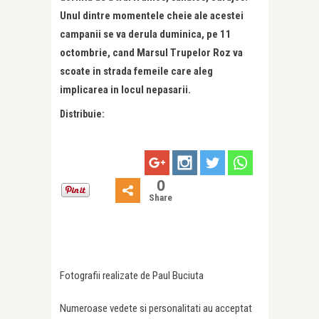
Unul dintre momentele cheie ale acestei
campanii se va derula duminica, pe 11
octombrie, cand Marsul Trupelor Roz va
scoate in strada femeile care aleg
implicarea in locul nepasarii.
Distribuie:
0
Share
Fotografii realizate de Paul Buciuta
Numeroase vedete si personalitati au acceptat