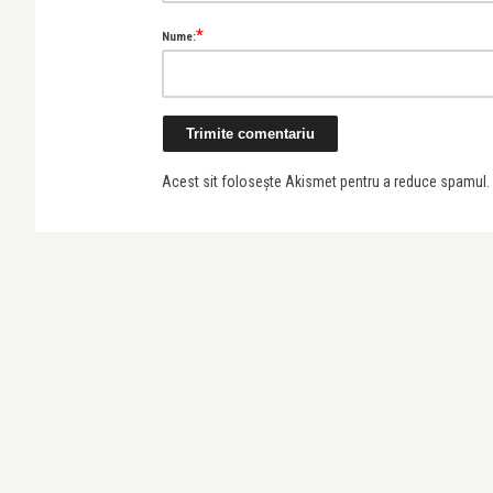
*
Nume:
Acest sit folosește Akismet pentru a reduce spamul.