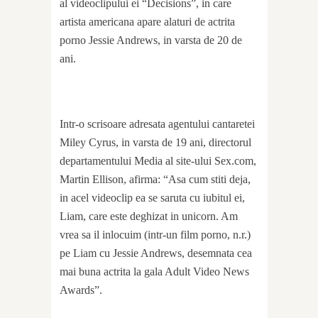
al videoclipului ei “Decisions”, in care
artista americana apare alaturi de actrita
porno Jessie Andrews, in varsta de 20 de
ani.
Intr-o scrisoare adresata agentului cantaretei
Miley Cyrus, in varsta de 19 ani, directorul
departamentului Media al site-ului Sex.com,
Martin Ellison, afirma: “Asa cum stiti deja,
in acel videoclip ea se saruta cu iubitul ei,
Liam, care este deghizat in unicorn. Am
vrea sa il inlocuim (intr-un film porno, n.r.)
pe Liam cu Jessie Andrews, desemnata cea
mai buna actrita la gala Adult Video News
Awards”.