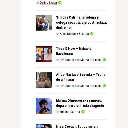
de
Corina Stoica
Simona Catrina, prietena și
colega noastră, a plecat, astăzi,
dintre noi
de
Alice Năstase Buciuta
Then & Now – Mihaela
Radulescu
de
revistatango.ro Marea Dragoste
Alice Nastase Buciuta – Trufia
de a fi tanar
de
revistatango.ro Marea Dragoste
Malina Olinescu s-a sinucis,
dupa o mare si trista dragoste
de
Simona Catrina
Nicu Covaci: Tot ce mi-am