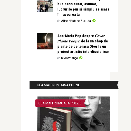
business curat, asumat,
lucrurile pur și simplu se așază
în favoarea ta
de
Alice Năstase Buciuta
Ana-Maria Pop despre 𝐶𝑜𝑣𝑜𝑟
𝑃𝑙𝑎𝑛𝑡𝑒 𝑃𝑜𝑒𝑧𝑖𝑒: de la un shop de
plante de pe terasa Obor la un
proiect artistic interdisciplinar
de
revistatango
CEA MAI FRUMOASA POEZIE
CEA MAI FRUMOASA POEZIE