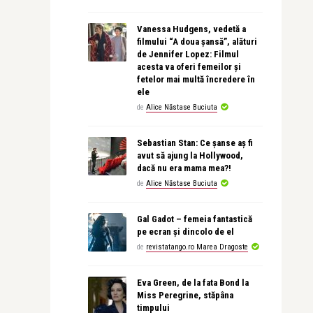
Vanessa Hudgens, vedetă a
filmului “A doua șansă”, alături
de Jennifer Lopez: Filmul
acesta va oferi femeilor și
fetelor mai multă încredere în
ele
de
Alice Năstase Buciuta
Sebastian Stan: Ce șanse aș fi
avut să ajung la Hollywood,
dacă nu era mama mea?!
de
Alice Năstase Buciuta
Gal Gadot – femeia fantastică
pe ecran și dincolo de el
de
revistatango.ro Marea Dragoste
Eva Green, de la fata Bond la
Miss Peregrine, stăpâna
timpului