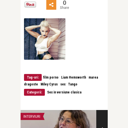
0
Share
·
·
Tag-uri:
film porno
Liam Hemsworth
marea
·
·
·
dragoste
Miley Cyrus
sex
Tango
Categorii:
Sex in versiune clasica
INTERVIURI
INTERVIURI