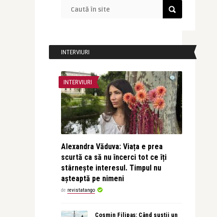
INTERVIURI
INTERVIURI
Alexandra Văduva: Viața e prea
scurtă ca să nu încerci tot ce îți
stârnește interesul. Timpul nu
așteaptă pe nimeni
de
revistatango
Cosmin Filipaș: Când susții un