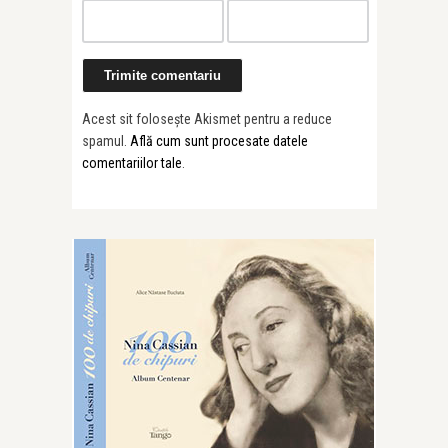
Acest sit folosește Akismet pentru a reduce
spamul.
Află cum sunt procesate datele
comentariilor tale
.