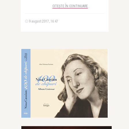
CITEȘTE ÎN CONTINUARE
9 august 2017, 16:47