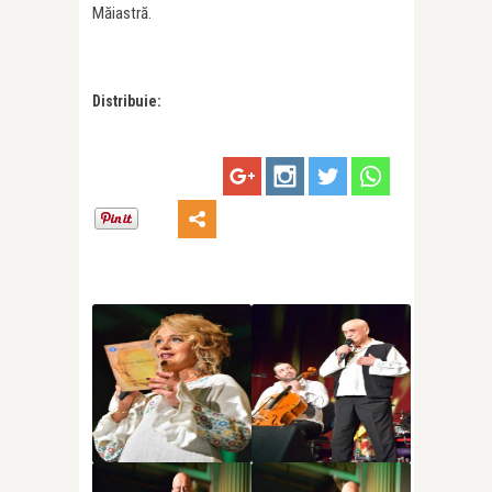
Măiastră.
Distribuie: