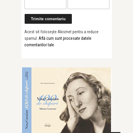
Acest sit folosește Akismet pentru a reduce
spamul.
Află cum sunt procesate datele
comentariilor tale
.