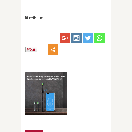
Distribuie: