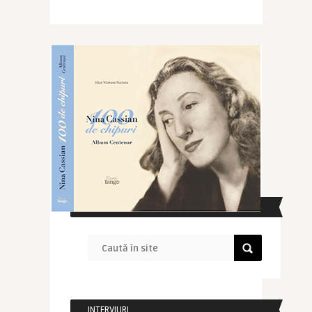
CAUTĂ ÎN SITE
INTERVIURI