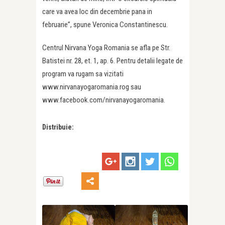
care va avea loc din decembrie pana in
februarie”, spune Veronica Constantinescu.
Centrul Nirvana Yoga Romania se afla pe Str.
Batistei nr. 28, et. 1, ap. 6. Pentru detalii legate de
program va rugam sa vizitati
www.nirvanayogaromania.rog sau
www.facebook.com/nirvanayogaromania.
Distribuie: