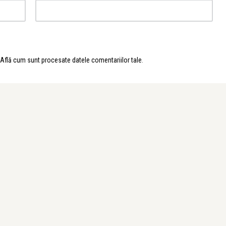
Află cum sunt procesate datele comentariilor tale
.