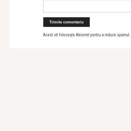
Acest sit folosește Akismet pentru a reduce spamul.