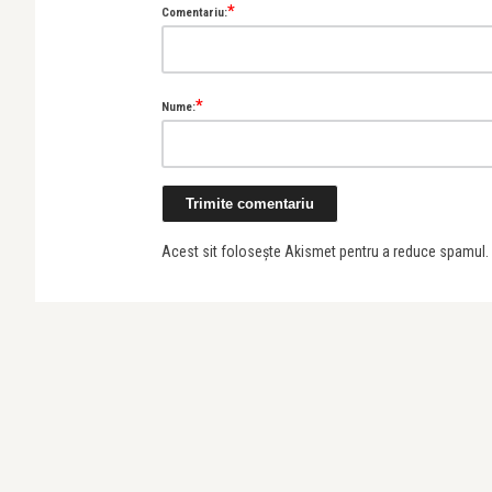
*
Comentariu:
*
Nume:
Acest sit folosește Akismet pentru a reduce spamul.