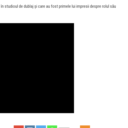
 studioul de dublaj şi care au fost primele lui impresii despre rolul său