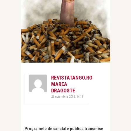
REVISTATANGO.RO
MAREA
DRAGOSTE
21 noiembrie 2012, 14:11
Programele de sanatate publica transmise