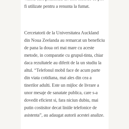
fi utilizate pentru a renunta la fumat.
Cercetatorii de la Universitatea Auckland
din Noua Zeelanda au remarcat un beneficiu
de pana la doua ori mai mare cu aceste
metode, in comparatie cu grupul-tinta, chiar
daca rezultatele au diferit de la un studiu la
altul. “Telefonul mobil face de acum parte
din viata cotidiana, mai ales din cea a
tinerilor adulti. Este un mijloc de livrare a
unor mesaje de sanatate publica, care s-a
dovedit eficient si, fara niciun dubiu, mai
putin costisitor decat liniile telefonice de
asistenta”, au adaugat autorii acestei analize.