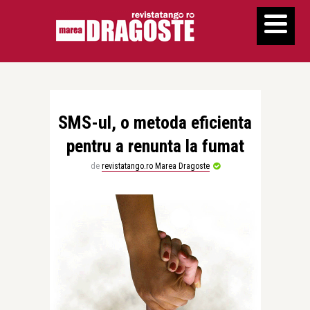
SMS-ul, o metoda eficienta
pentru a renunta la fumat
de
revistatango.ro Marea Dragoste