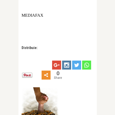
MEDIAFAX
Distribuie:
0
Share